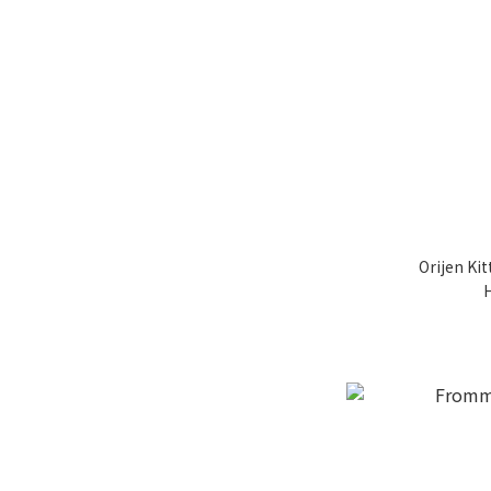
Orijen Ki