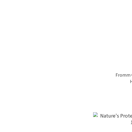
Fromm G