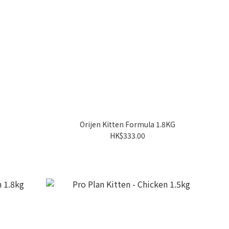
Orijen Kitten Formula 1.8KG
HK$333.00