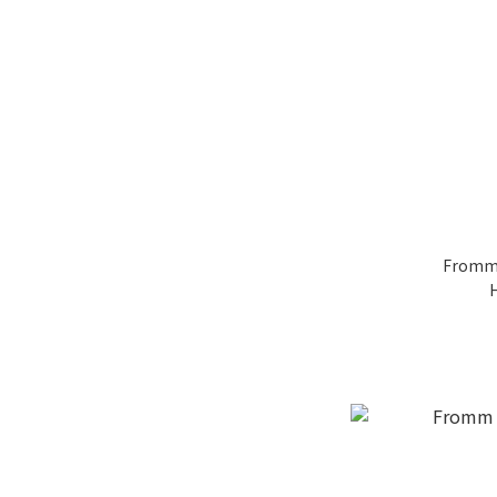
Fromm 