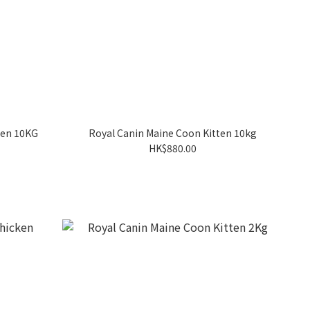
ten 10KG
Royal Canin Maine Coon Kitten 10kg
HK$880.00