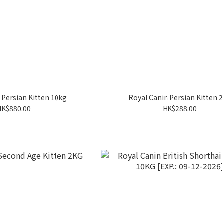
 Persian Kitten 10kg
Royal Canin Persian Kitten 
HK$880.00
HK$288.00