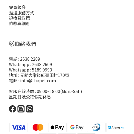
會員級分
運送服務方式
退換貨政策
條款與細則
🐱聯絡我們
電話 : 2638 2209
Whatsapp : 2638 2609
Whatsapp : 5189 9993
地址 : 元朗大棠道紅棗田村170號
電郵 : info@tbapet.com
客服在線時間 : 09:00~18:00(Mon.-Sat.)
星期日及公眾假期休息