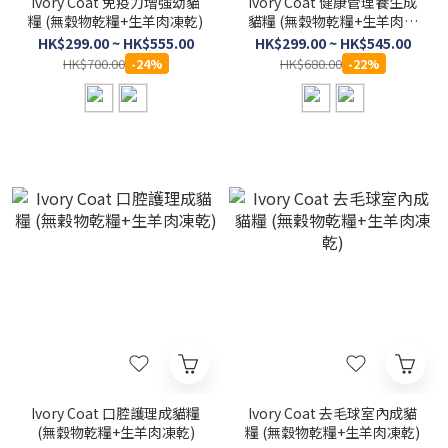
Ivory Coat 免疫力增強幼貓
Ivory Coat 健康管理養生成
糧 (無穀物乾糧+生羊肉凍乾)
貓糧 (無穀物乾糧+生羊肉凍
乾)
HK$299.00 ~ HK$555.00
HK$299.00 ~ HK$545.00
HK$700.00
HK$680.00
-24%
-22%
Ivory Coat 口腔護理成貓糧
Ivory Coat 去毛球室內成貓
(無穀物乾糧+生羊肉凍乾)
糧 (無穀物乾糧+生羊肉凍乾)