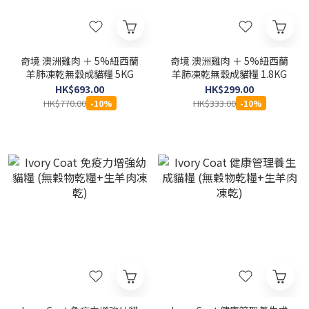
奇境 澳洲雞肉 ＋ 5%紐西蘭
奇境 澳洲雞肉 ＋ 5%紐西蘭
羊肺凍乾無穀成貓糧 5KG
羊肺凍乾無穀成貓糧 1.8KG
HK$693.00
HK$299.00
HK$770.00
HK$333.00
-10%
-10%