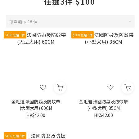
任選3件 $100
每頁顯示 48 個
$100 任選 3件
$100 任選 3件
金毛迪 法國防蝨及防蚊帶
金毛迪 法國防蝨及防蚊帶
(大型犬用) 60CM
(小型犬用) 35CM
HK$42.00
HK$42.00
$100 任選 3件