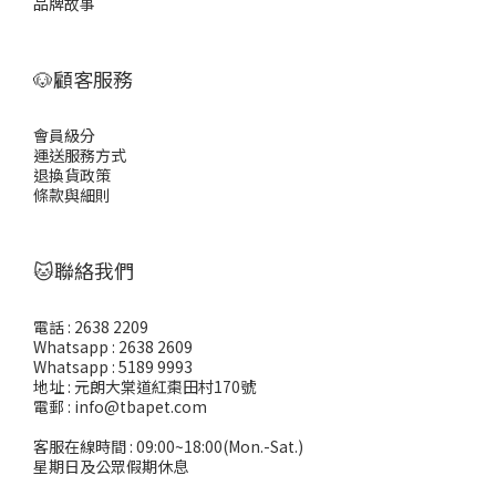
品牌故事
🐶顧客服務
會員級分
運送服務方式
退換貨政策
條款與細則
🐱聯絡我們
電話 : 2638 2209
Whatsapp : 2638 2609
Whatsapp : 5189 9993
地址 : 元朗大棠道紅棗田村170號
電郵 : info@tbapet.com
客服在線時間 : 09:00~18:00(Mon.-Sat.)
星期日及公眾假期休息