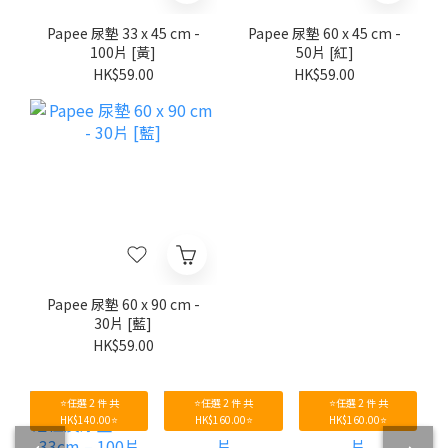
Papee 尿墊 33 x 45 cm -
Papee 尿墊 60 x 45 cm -
100片 [黃]
50片 [紅]
HK$59.00
HK$59.00
Papee 尿墊 60 x 90 cm -
30片 [藍]
HK$59.00
⭐任選 2 件 共
⭐任選 2 件 共
⭐任選 2 件 共
HK$140.00⭐
HK$160.00⭐
HK$160.00⭐