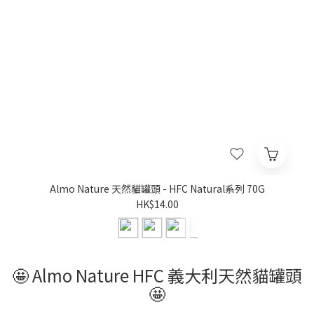
Almo Nature 天然貓罐頭 - HFC Natural系列 70G
HK$14.00
🤩 Almo Nature HFC 義大利天然貓罐頭
🤩