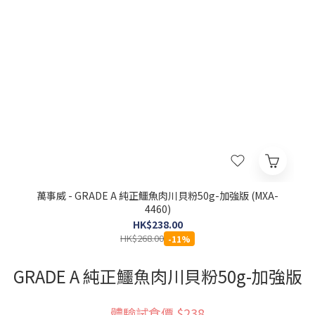
萬事威 - GRADE A 純正鱷魚肉川貝粉50g-加強版 (MXA-
4460)
HK$238.00
HK$268.00
-11%
GRADE A 純正鱷魚肉川貝粉50g-加強版
體驗試食價 $238