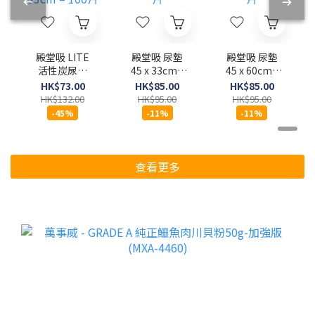
殿堂吸 LITE
殿堂吸 尿墊
殿堂吸 尿墊
活性炭尿墊
45 x 33cm -
45 x 60cm -
45 x 33cm –
100片
50片
HK$73.00
HK$85.00
HK$85.00
100片
HK$132.00
HK$95.00
HK$95.00
-45%
-11%
-11%
查看更多