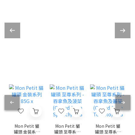
Mon Petit 貓
Mon Petit 貓
Mon Petit 貓
罐頭 至尊系列
罐頭 至尊系列
罐頭 金裝系列