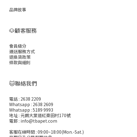
品牌故事
🐶顧客服務
會員級分
運送服務方式
退換貨政策
條款與細則
🐱聯絡我們
電話 : 2638 2209
Whatsapp : 2638 2609
Whatsapp : 5189 9993
地址 : 元朗大棠道紅棗田村170號
電郵 : info@tbapet.com
客服在線時間 : 09:00~18:00(Mon.-Sat.)