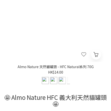
Almo Nature 天然貓罐頭 - HFC Natural系列 70G
HK$14.00
🤩 Almo Nature HFC 義大利天然貓罐頭
🤩