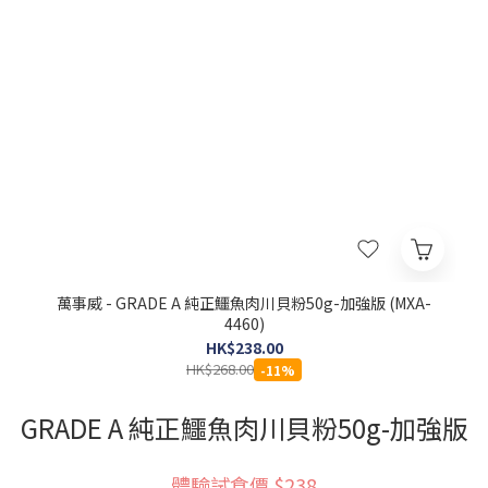
萬事威 - GRADE A 純正鱷魚肉川貝粉50g-加強版 (MXA-
4460)
HK$238.00
HK$268.00
-11%
GRADE A 純正鱷魚肉川貝粉50g-加強版
體驗試食價 $238