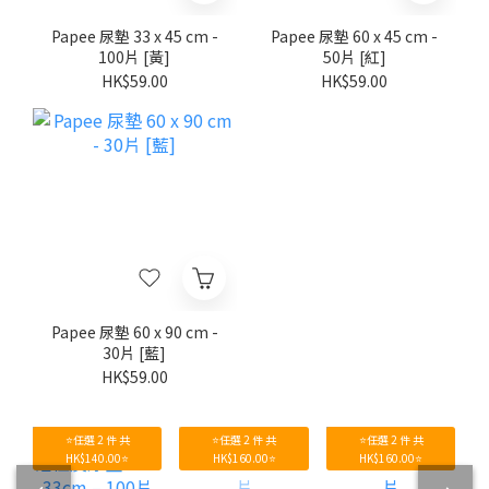
Papee 尿墊 33 x 45 cm -
Papee 尿墊 60 x 45 cm -
100片 [黃]
50片 [紅]
HK$59.00
HK$59.00
Papee 尿墊 60 x 90 cm -
30片 [藍]
HK$59.00
⭐任選 2 件 共
⭐任選 2 件 共
⭐任選 2 件 共
HK$140.00⭐
HK$160.00⭐
HK$160.00⭐