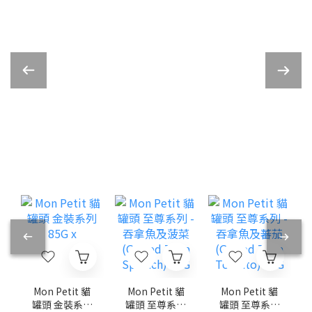
Mon Petit 貓
Mon Petit 貓
Mon Petit 貓
罐頭 至尊系列
罐頭 至尊系列
罐頭 金裝系列