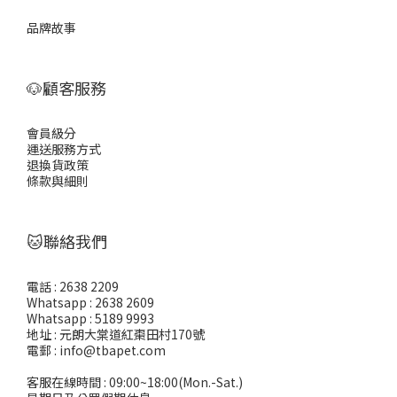
品牌故事
🐶顧客服務
會員級分
運送服務方式
退換貨政策
條款與細則
🐱聯絡我們
電話 : 2638 2209
Whatsapp : 2638 2609
Whatsapp : 5189 9993
地址 : 元朗大棠道紅棗田村170號
電郵 : info@tbapet.com
客服在線時間 : 09:00~18:00(Mon.-Sat.)