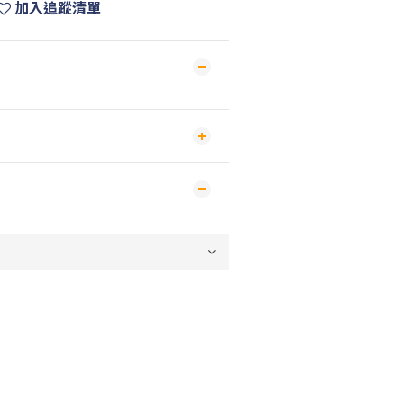
加入追蹤清單