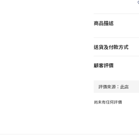
商品描述
送貨及付款方式
顧客評價
尚未有任何評價