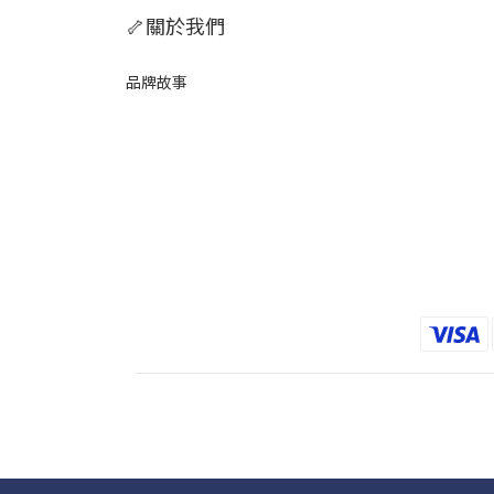
🦴關於我們
品牌故事