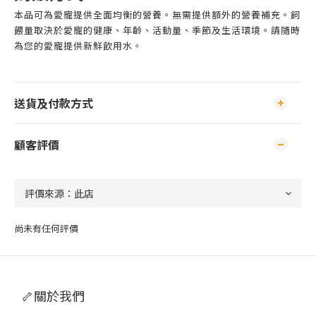
本品可為愛寵提供全面均衡的營養。無需提供額外的營養補充。飼
餵量取決於愛寵的健康、年齡、活動量、季節及生活環境。請隨時
為您的愛寵提供新鮮飲用水。
送貨及付款方式
顧客評價
尚未有任何評價
🦴關於我們