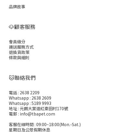
品牌故事
🐶顧客服務
會員級分
運送服務方式
退換貨政策
條款與細則
🐱聯絡我們
電話 : 2638 2209
Whatsapp : 2638 2609
Whatsapp : 5189 9993
地址 : 元朗大棠道紅棗田村170號
電郵 : info@tbapet.com
客服在線時間 : 09:00~18:00(Mon.-Sat.)
星期日及公眾假期休息