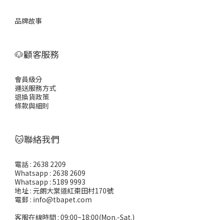
品牌故事
🐶顧客服務
會員級分
運送服務方式
退換貨政策
條款與細則
🐱聯絡我們
電話 : 2638 2209
Whatsapp : 2638 2609
Whatsapp : 5189 9993
地址 : 元朗大棠道紅棗田村170號
電郵 : info@tbapet.com
客服在線時間 : 09:00~18:00(Mon.-Sat.)