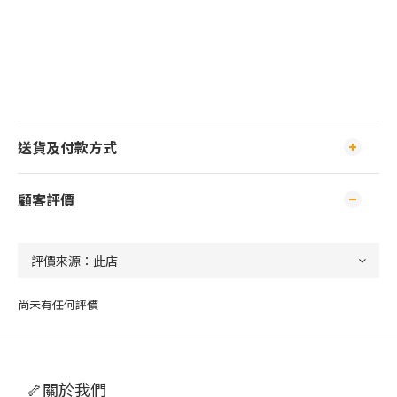
送貨及付款方式
顧客評價
尚未有任何評價
🦴關於我們