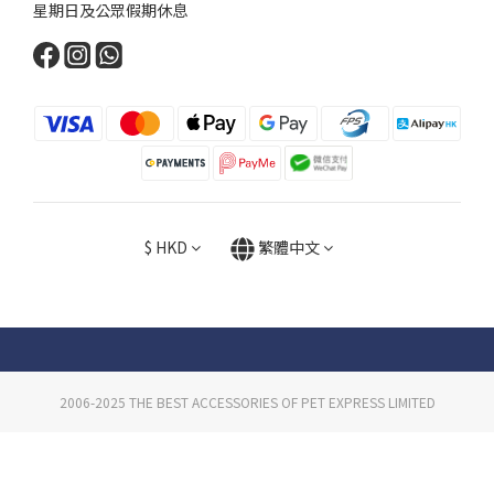
星期日及公眾假期休息
$
HKD
繁體中文
2006-2025 THE BEST ACCESSORIES OF PET EXPRESS LIMITED