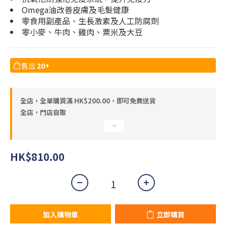
Omega油改善皮膚及毛髮健康
零食用副產品、生長激素及人工防腐劑
零小麥、牛肉、雞肉、粟米及大豆
售出
20+
全店，全單購買滿 HK$200.00，即可免費送貨
全店，門店自取
HK$810.00
加入購物車
立即購買