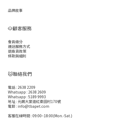
品牌故事
🐶顧客服務
會員級分
運送服務方式
退換貨政策
條款與細則
🐱聯絡我們
電話 : 2638 2209
Whatsapp : 2638 2609
Whatsapp : 5189 9993
地址 : 元朗大棠道紅棗田村170號
電郵 : info@tbapet.com
客服在線時間 : 09:00~18:00(Mon.-Sat.)