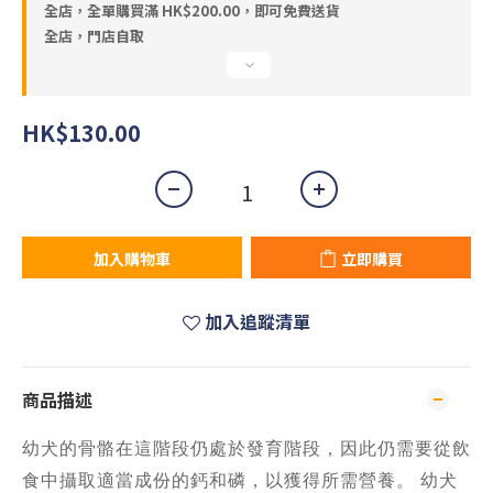
全店，全單購買滿 HK$200.00，即可免費送貨
全店，門店自取
HK$130.00
加入購物車
立即購買
加入追蹤清單
商品描述
幼犬的骨骼在這階段仍處於發育階段，因此仍需要從飲
食中攝取適當成份的鈣和磷，以獲得所需營養。 幼犬