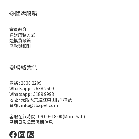
🐶顧客服務
會員級分
運送服務方式
退換貨政策
條款與細則
🐱聯絡我們
電話 : 2638 2209
Whatsapp : 2638 2609
Whatsapp : 5189 9993
地址 : 元朗大棠道紅棗田村170號
電郵 : info@tbapet.com
客服在線時間 : 09:00~18:00(Mon.-Sat.)
星期日及公眾假期休息