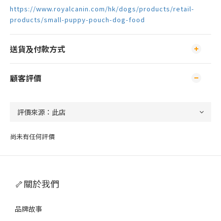
https://www.royalcanin.com/hk/dogs/products/retail-
products/small-puppy-pouch-dog-food
送貨及付款方式
顧客評價
尚未有任何評價
🦴關於我們
品牌故事