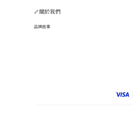
🦴關於我們
品牌故事