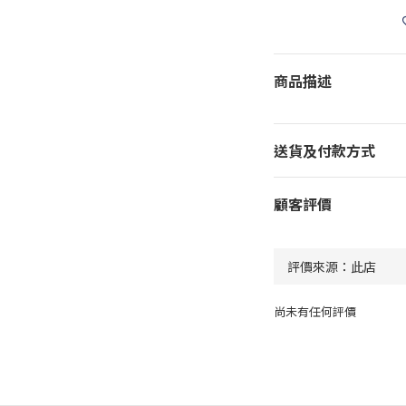
商品描述
送貨及付款方式
顧客評價
尚未有任何評價