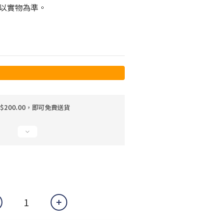
以實物為準。
$200.00，即可免費送貨