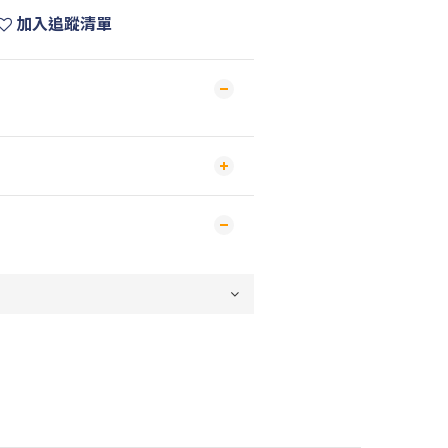
加入追蹤清單