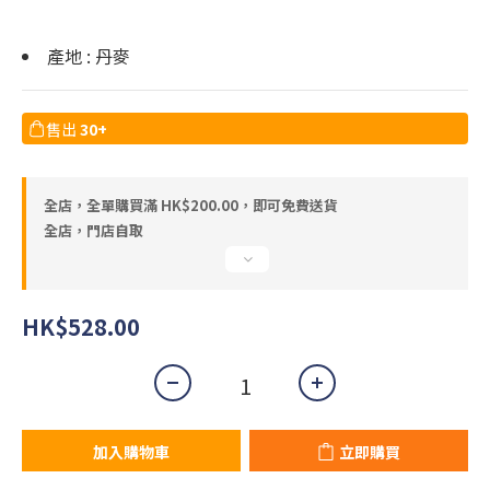
產地 : 丹麥
售出
30+
全店，全單購買滿 HK$200.00，即可免費送貨
全店，門店自取
HK$528.00
加入購物車
立即購買