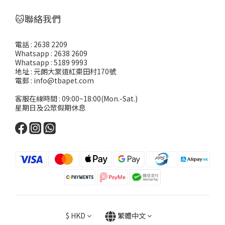
🐱聯絡我們
電話 : 2638 2209
Whatsapp : 2638 2609
Whatsapp : 5189 9993
地址 : 元朗大棠道紅棗田村170號
電郵 : info@tbapet.com
客服在線時間 : 09:00~18:00(Mon.-Sat.)
星期日及公眾假期休息
$
HKD
繁體中文