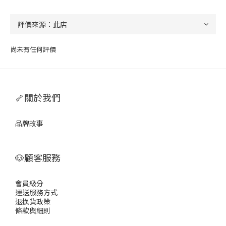
尚未有任何評價
🦴關於我們
品牌故事
🐶顧客服務
會員級分
運送服務方式
退換貨政策
條款與細則