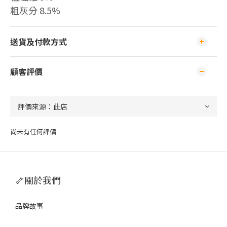
粗灰分 8.5%
送貨及付款方式
顧客評價
尚未有任何評價
🦴關於我們
品牌故事