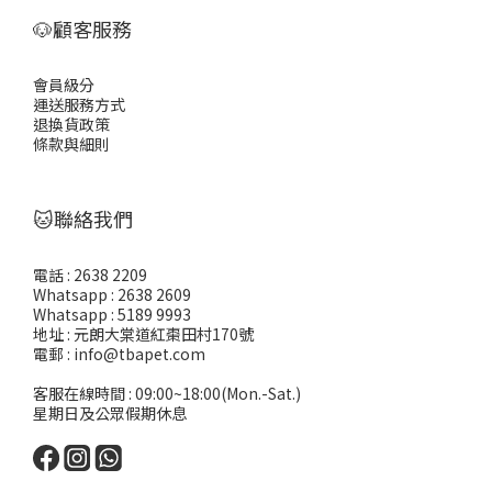
🐶顧客服務
會員級分
運送服務方式
退換貨政策
條款與細則
🐱聯絡我們
電話 : 2638 2209
Whatsapp : 2638 2609
Whatsapp : 5189 9993
地址 : 元朗大棠道紅棗田村170號
電郵 : info@tbapet.com
客服在線時間 : 09:00~18:00(Mon.-Sat.)
星期日及公眾假期休息