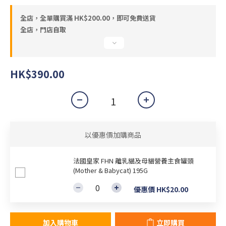
全店，全單購買滿 HK$200.00，即可免費送貨
全店，門店自取
HK$390.00
以優惠價加購商品
法國皇家 FHN 離乳貓及母貓營養主食罐頭
(Mother & Babycat) 195G
優惠價 HK$20.00
加入購物車
立即購買