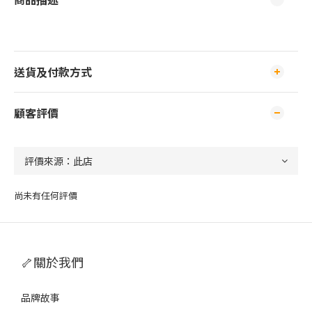
送貨及付款方式
顧客評價
尚未有任何評價
🦴關於我們
品牌故事