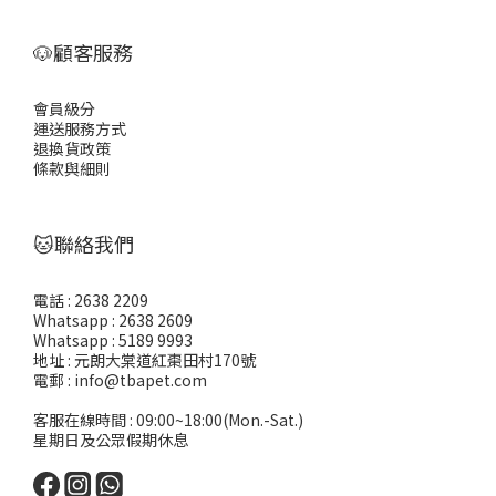
🐶顧客服務
會員級分
運送服務方式
退換貨政策
條款與細則
🐱聯絡我們
電話 : 2638 2209
Whatsapp : 2638 2609
Whatsapp : 5189 9993
地址 : 元朗大棠道紅棗田村170號
電郵 : info@tbapet.com
客服在線時間 : 09:00~18:00(Mon.-Sat.)
星期日及公眾假期休息