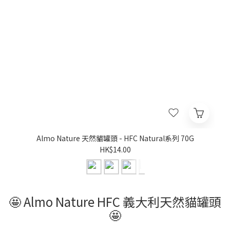
Almo Nature 天然貓罐頭 - HFC Natural系列 70G
HK$14.00
🤩 Almo Nature HFC 義大利天然貓罐頭
🤩