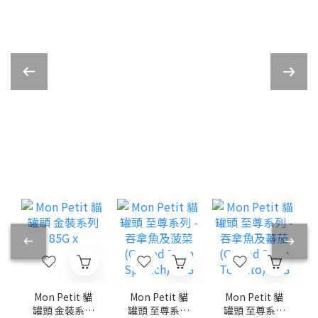
Mon Petit 貓
Mon Petit 貓
Mon Petit 貓
罐頭 至尊系列
罐頭 至尊系列
罐頭 金裝系列