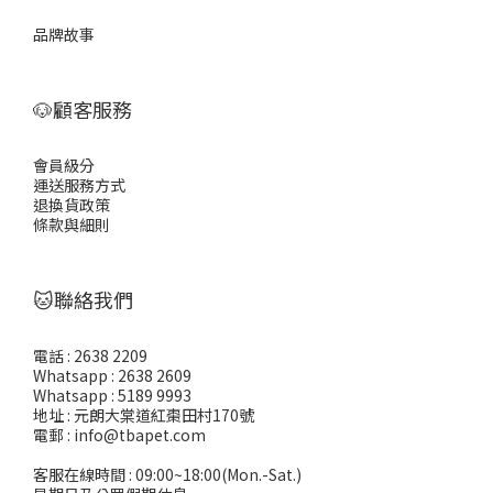
品牌故事
🐶顧客服務
會員級分
運送服務方式
退換貨政策
條款與細則
🐱聯絡我們
電話 : 2638 2209
Whatsapp : 2638 2609
Whatsapp : 5189 9993
地址 : 元朗大棠道紅棗田村170號
電郵 : info@tbapet.com
客服在線時間 : 09:00~18:00(Mon.-Sat.)