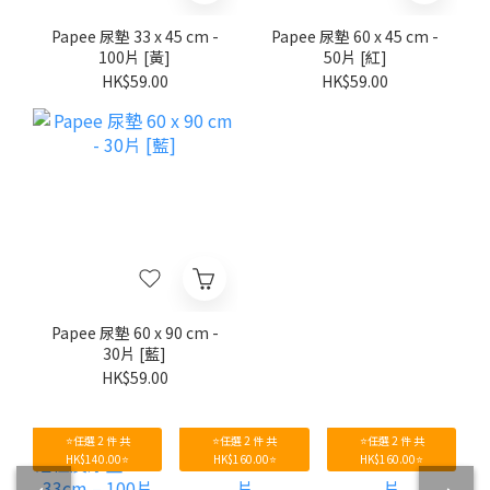
Papee 尿墊 33 x 45 cm -
Papee 尿墊 60 x 45 cm -
100片 [黃]
50片 [紅]
HK$59.00
HK$59.00
Papee 尿墊 60 x 90 cm -
30片 [藍]
HK$59.00
⭐任選 2 件 共
⭐任選 2 件 共
⭐任選 2 件 共
HK$140.00⭐
HK$160.00⭐
HK$160.00⭐