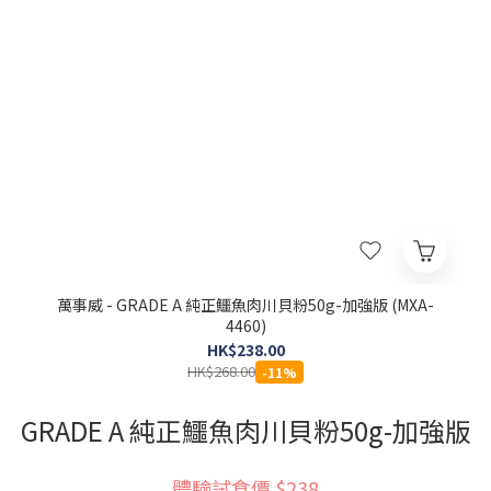
萬事威 - GRADE A 純正鱷魚肉川貝粉50g-加強版 (MXA-
4460)
HK$238.00
HK$268.00
-11%
GRADE A 純正鱷魚肉川貝粉50g-加強版
體驗試食價 $238