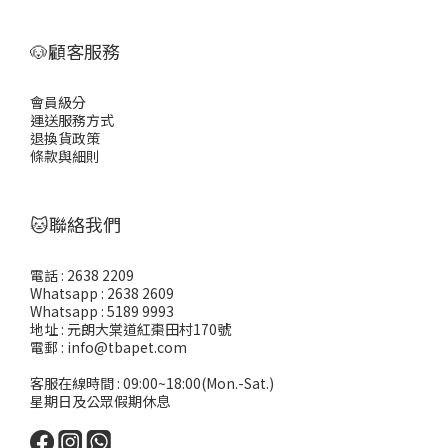
🐶顧客服務
會員級分
運送服務方式
退換貨政策
條款與細則
🐱聯絡我們
電話 : 2638 2209
Whatsapp : 2638 2609
Whatsapp : 5189 9993
地址 : 元朗大棠道紅棗田村170號
電郵 : info@tbapet.com
客服在線時間 : 09:00~18:00(Mon.-Sat.)
星期日及公眾假期休息