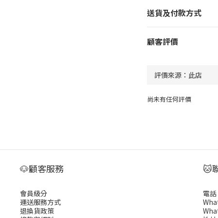
送貨及付款方式
顧客評價
尚未有任何評價
🐶顧客服務
🐱
會員級分
電話 :
運送服務方式
What
退換貨政策
What