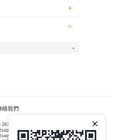
聯絡我們
 2638 2209
sapp : 2638 2609
sapp : 5189 9993