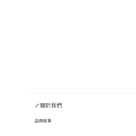
🦴關於我們
品牌故事