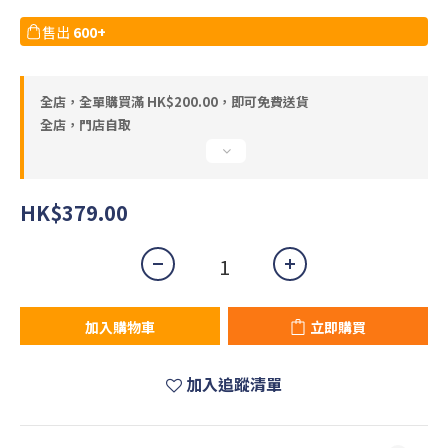
售出
600+
全店，全單購買滿 HK$200.00，即可免費送貨
全店，門店自取
HK$379.00
加入購物車
立即購買
加入追蹤清單