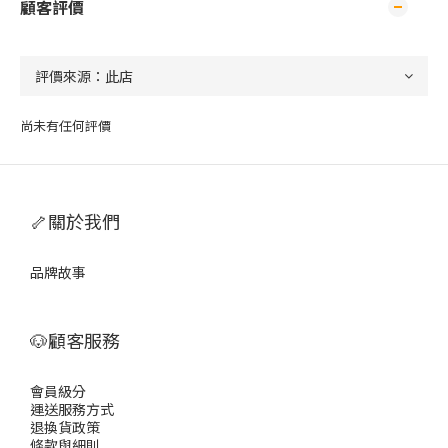
顧客評價
尚未有任何評價
🦴關於我們
品牌故事
🐶顧客服務
會員級分
運送服務方式
退換貨政策
條款與細則