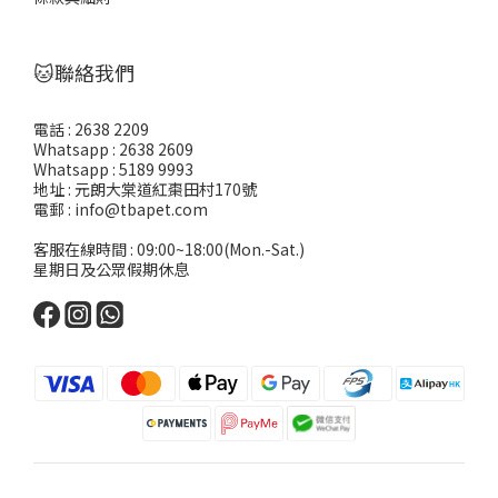
🐱聯絡我們
電話 : 2638 2209
Whatsapp : 2638 2609
Whatsapp : 5189 9993
地址 : 元朗大棠道紅棗田村170號
電郵 : info@tbapet.com
客服在線時間 : 09:00~18:00(Mon.-Sat.)
星期日及公眾假期休息