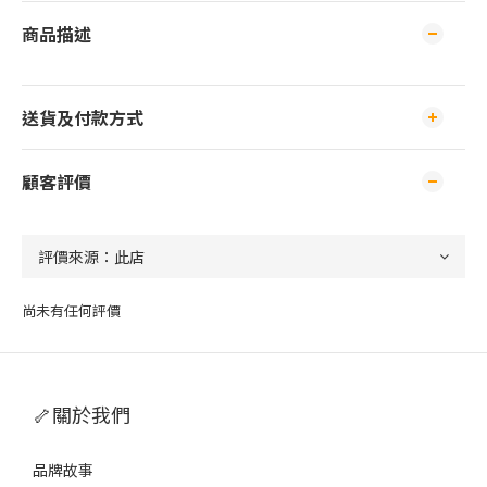
商品描述
送貨及付款方式
顧客評價
尚未有任何評價
🦴關於我們
品牌故事