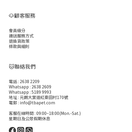
🐶顧客服務
會員級分
運送服務方式
退換貨政策
條款與細則
🐱聯絡我們
電話 : 2638 2209
Whatsapp : 2638 2609
Whatsapp : 5189 9993
地址 : 元朗大棠道紅棗田村170號
電郵 : info@tbapet.com
客服在線時間 : 09:00~18:00(Mon.-Sat.)
星期日及公眾假期休息