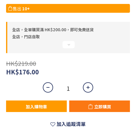
售出
10+
全店，全單購買滿 HK$200.00，即可免費送貨
全店，門店自取
HK$219.00
HK$176.00
加入購物車
立即購買
加入追蹤清單