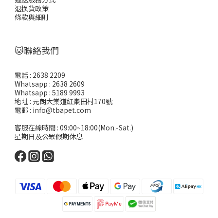
退換貨政策
條款與細則
🐱聯絡我們
電話 : 2638 2209
Whatsapp : 2638 2609
Whatsapp : 5189 9993
地址 : 元朗大棠道紅棗田村170號
電郵 : info@tbapet.com
客服在線時間 : 09:00~18:00(Mon.-Sat.)
星期日及公眾假期休息