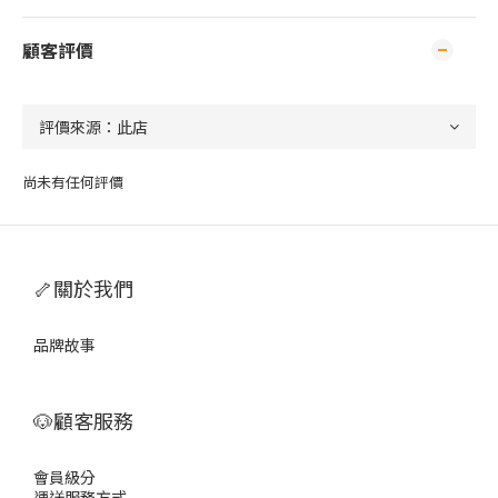
顧客評價
尚未有任何評價
🦴關於我們
品牌故事
🐶顧客服務
會員級分
運送服務方式