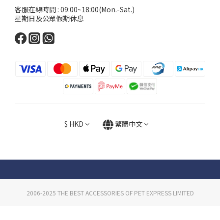
客服在線時間 : 09:00~18:00(Mon.-Sat.)
星期日及公眾假期休息
$
HKD
繁體中文
2006-2025 THE BEST ACCESSORIES OF PET EXPRESS LIMITED
立即購買