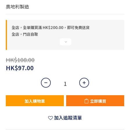
奧地利製造
全店，全單購買滿 HK$200.00，即可免費送貨
全店，門店自取
HK$108.00
HK$97.00
加入購物車
立即購買
加入追蹤清單