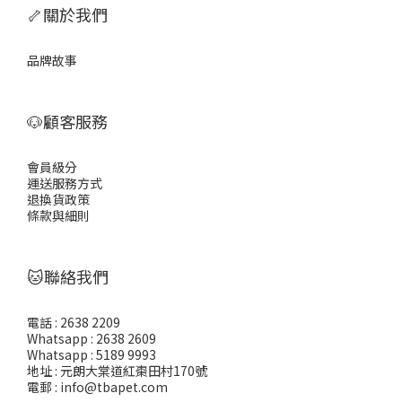
🦴關於我們
品牌故事
🐶顧客服務
會員級分
運送服務方式
退換貨政策
條款與細則
🐱聯絡我們
電話 : 2638 2209
Whatsapp : 2638 2609
Whatsapp : 5189 9993
地址 : 元朗大棠道紅棗田村170號
電郵 : info@tbapet.com