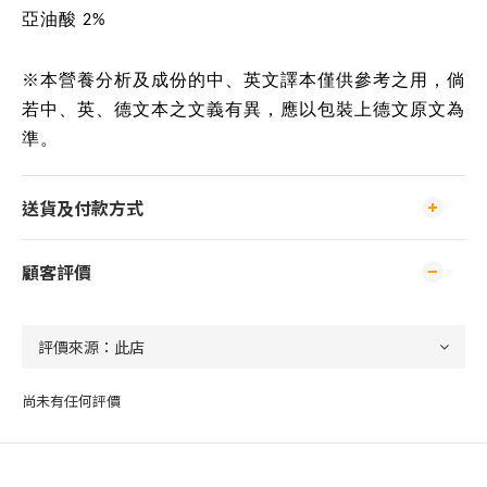
亞油酸 2%
※本營養分析及成份的中、英文譯本僅供參考之用，倘
若中、英、德文本之文義有異，應以包裝上德文原文為
準。
送貨及付款方式
顧客評價
尚未有任何評價