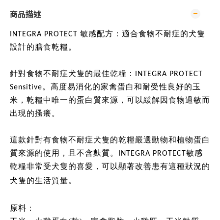
商品描述
INTEGRA PROTECT 敏感配方：適合食物不耐症的犬隻
設計的膳食乾糧。
針對食物不耐症犬隻的最佳乾糧：INTEGRA PROTECT
Sensitive。高度易消化的家禽蛋白和耐受性良好的玉
米，乾糧中唯一的蛋白質來源，可以緩解因食物過敏而
出現的搔癢。
這款針對有食物不耐症犬隻的乾糧嚴選動物和植物蛋白
質來源的使用，且不含麩質。INTEGRA PROTECT敏感
乾糧非常受犬隻的喜愛，可以顯著改善患有這種狀況的
犬隻的生活質量。
原料：