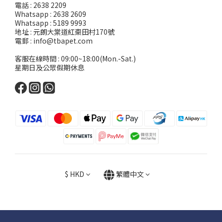
電話 : 2638 2209
Whatsapp : 2638 2609
Whatsapp : 5189 9993
地址 : 元朗大棠道紅棗田村170號
電郵 : info@tbapet.com
客服在線時間 : 09:00~18:00(Mon.-Sat.)
星期日及公眾假期休息
$
HKD
繁體中文