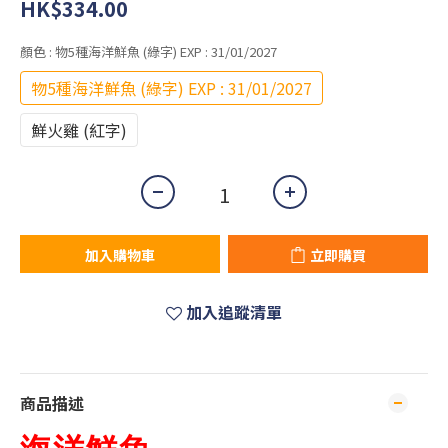
HK$334.00
顏色
: 物5種海洋鮮魚 (綠字) EXP : 31/01/2027
物5種海洋鮮魚 (綠字) EXP : 31/01/2027
鮮火雞 (紅字)
加入購物車
立即購買
加入追蹤清單
商品描述