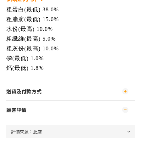
粗蛋白(最低) 38.0%
粗脂肪(最低) 15.0%
水份(最高) 10.0%
粗纖維(最高) 5.0%
粗灰份(最高) 10.0%
磷(最低) 1.0%
鈣(最低) 1.8%
送貨及付款方式
顧客評價