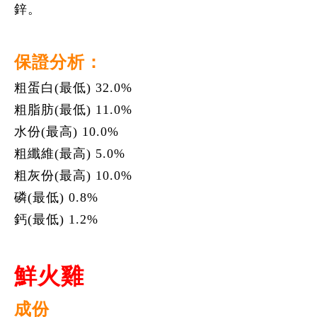
鋅。
保證分析：
粗蛋白(最低) 32.0%
粗脂肪(最低) 11.0%
水份(最高) 10.0%
粗纖維(最高) 5.0%
粗灰份(最高) 10.0%
磷(最低) 0.8%
鈣(最低) 1.2%
鮮火雞
成份