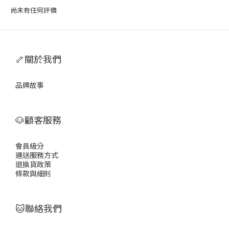
尚未有任何評價
🦴關於我們
品牌故事
🐶顧客服務
會員級分
運送服務方式
退換貨政策
條款與細則
🐱聯絡我們