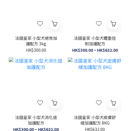
法國皇家 小型犬絕育加
法國皇家 小型犬體重控
護配方 3kg
制加護配方
HK$300.00
HK$300.00 ~ HK$632.00
法國皇家 小型犬消化道
法國皇家 小型犬皮膚舒
加護配方
緩加護配方 8KG
HK$300.00 ~ HK$632.00
HK$632.00