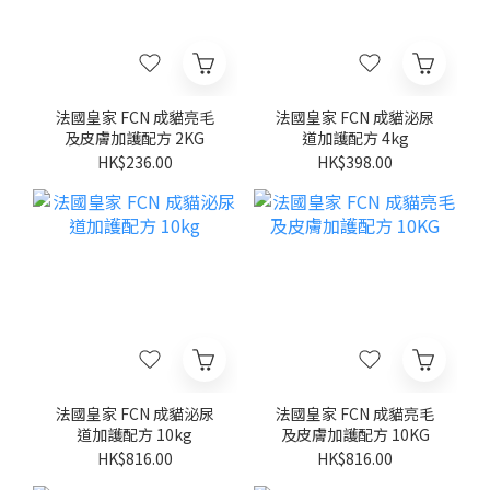
法國皇家 FCN 成貓亮毛
法國皇家 FCN 成貓泌尿
及皮膚加護配方 2KG
道加護配方 4kg
HK$236.00
HK$398.00
法國皇家 FCN 成貓泌尿
法國皇家 FCN 成貓亮毛
道加護配方 10kg
及皮膚加護配方 10KG
HK$816.00
HK$816.00