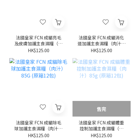
法國皇家 FCN 成貓亮毛
法國皇家 FCN 成貓消化
及皮膚加護主食濕糧（肉
道加護主食濕糧（肉汁）
汁）85G (原箱12包)
85G (原箱12包)
HK$125.00
HK$125.00
售完
法國皇家 FCN 成貓除毛
法國皇家 FCN 成貓體重
球加護主食濕糧（肉汁）
控制加護主食濕糧（肉
85G (原箱12包)
汁）85g (原箱12包)
HK$125.00
HK$125.00