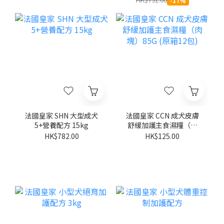
-17%
法國皇家 SHN 大型成犬
法國皇家 CCN 成犬皮膚
5+營養配方 15kg
舒緩加護主食濕糧（肉
塊）85G (原箱12包)
HK$782.00
HK$125.00