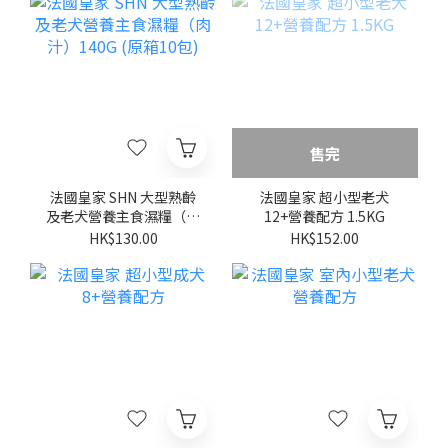
售完
法國皇家 SHN 大型熟齡
法國皇家 超小型老犬
及老犬營養主食濕糧（肉
12+營養配方 1.5KG
汁）140G (原箱10包)
HK$130.00
HK$152.00