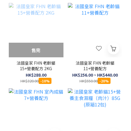
售完
法國皇家 FHN 老齡貓
法國皇家 FHN 老齡貓
15+營養配方 2KG
11+營養配方
HK$288.00
HK$256.00 ~ HK$440.00
HK$320.00
HK$550.00
-10%
-20%