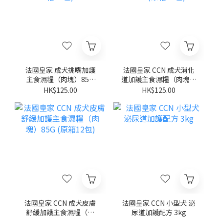
法國皇家 成犬挑嘴加護
法國皇家 CCN 成犬消化
主食濕糧（肉塊）85G
道加護主食濕糧（肉塊）
(原箱12包)
85G (原箱12包)
HK$125.00
HK$125.00
法國皇家 CCN 成犬皮膚
法國皇家 CCN 小型犬 泌
舒緩加護主食濕糧（肉
尿道加護配方 3kg