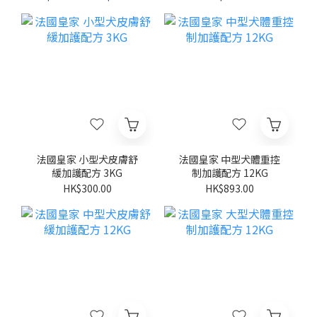
法國皇家 小型犬皮膚舒
法國皇家 中型犬體重控
緩加護配方 3KG
制加護配方 12KG
HK$300.00
HK$893.00