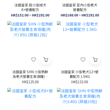
法國皇家 超小型成犬
法國皇家 室內小型老犬
8+營養配方
營養配方
HK$152.00 ~ HK$292.00
HK$168.00 ~ HK$292.00
法國皇家 SHN 小型熟齡
法國皇家 小型老犬12+營
及老犬營養主食濕糧(肉
養配方 1.5KG
汁) 85G (原箱12包)
HK$125.00
HK$132.00