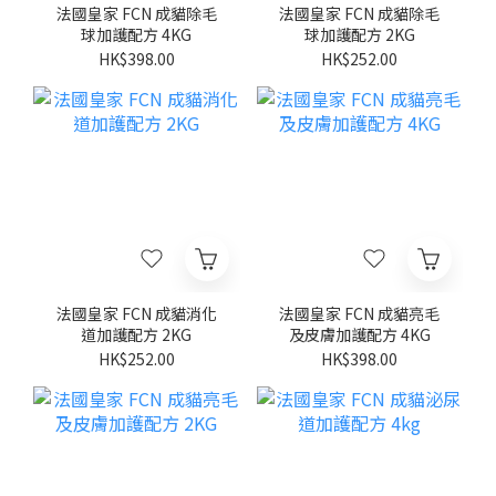
法國皇家 FCN 成貓除毛
法國皇家 FCN 成貓除毛
球加護配方 4KG
球加護配方 2KG
HK$398.00
HK$252.00
法國皇家 FCN 成貓消化
法國皇家 FCN 成貓亮毛
道加護配方 2KG
及皮膚加護配方 4KG
HK$252.00
HK$398.00