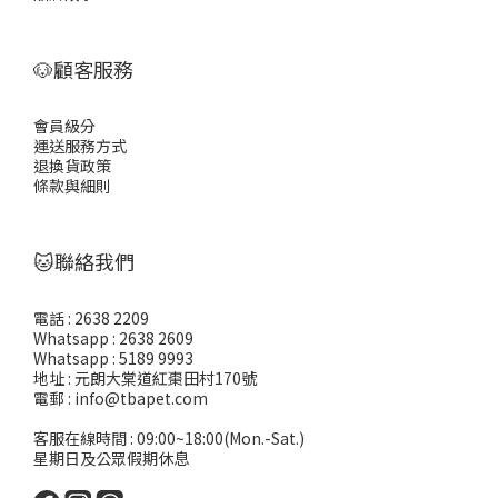
🐶顧客服務
會員級分
運送服務方式
退換貨政策
條款與細則
🐱聯絡我們
電話 : 2638 2209
Whatsapp : 2638 2609
Whatsapp : 5189 9993
地址 : 元朗大棠道紅棗田村170號
電郵 : info@tbapet.com
客服在線時間 : 09:00~18:00(Mon.-Sat.)
星期日及公眾假期休息