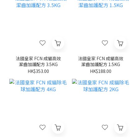
法國皇家 FCN 成貓高效
法國皇家 FCN 成貓高效
潔齒加護配方 3.5KG
潔齒加護配方 1.5KG
HK$353.00
HK$188.00