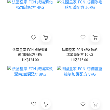
法國皇家 FCN 成貓消化
法國皇家 FCN 成貓除毛
道加護配方 4KG
球加護配方 10KG
HK$424.00
HK$816.00