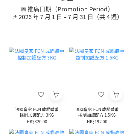
📅 推廣日期（Promotion Period）
📌 2026 年 7 月 1 日 – 7 月 31 日（共 4 週）
法國皇家 FCN 成貓體重
法國皇家 FCN 成貓體重
控制加護配方 3KG
控制加護配方 1.5KG
HK$320.00
HK$192.00