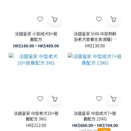
法國皇家 小型成犬8+營
法國皇家 SHN 中型熟齡
養配方
及老犬營養主食濕糧(肉
汁)140G (原箱10包)
HK$160.00 ~ HK$489.00
HK$130.00
法國皇家 中型老犬10+營
法國皇家 中型成犬7+營
養配方 3KG
養配方 15KG
HK$212.00
HK$660.00 ~ HK$704.00
HK$791.00