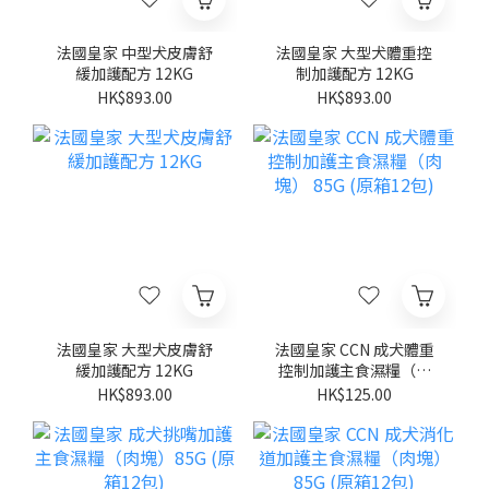
法國皇家 中型犬皮膚舒
法國皇家 大型犬體重控
緩加護配方 12KG
制加護配方 12KG
HK$893.00
HK$893.00
法國皇家 大型犬皮膚舒
法國皇家 CCN 成犬體重
緩加護配方 12KG
控制加護主食濕糧（肉
塊） 85G (原箱12包)
HK$893.00
HK$125.00