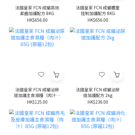
法國皇家 FCN 成貓高效
法國皇家 FCN 成貓體重
潔齒加護配方 8KG
控制加護配方 8KG
HK$656.00
HK$656.00
法國皇家 FCN 成貓泌尿
法國皇家 FCN 成貓泌尿
道加護主食濕糧（肉汁）
道加護配方 2kg
85G (原箱12包)
HK$125.00
HK$236.00