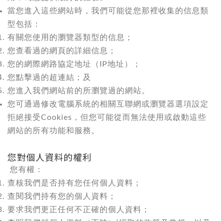
當您進入這些網站時，我們可能從您那裡收集的信息類
型包括：
有關您使用的瀏覽器類型的信息；
您查看過的網頁的詳細信息；
您的網際網路協定地址（IP地址）；
您點擊過的超連結；及
您進入我們網站前的所瀏覽過的網站。
您可通過修改電腦系統的相關互聯網或瀏覽器選項設定
拒絕接受Cookies，但您可能從而無法使用或啟動這些
網站的所有功能和服務。
您對個人資料的權利
您有權：
查核我們是否持有您任何個人資料；
查閱我們持有您的個人資料；
要求我們更正任何不正確的個人資料；