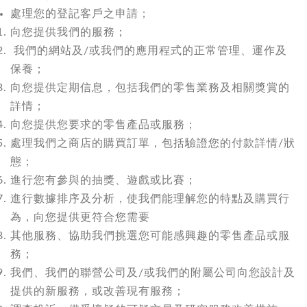
處理您的登記客戶之申請；
向您提供我們的服務；
我們的網站及/或我們的應用程式的正常管理、運作及
保養；
向您提供定期信息，包括我們的零售業務及相關獎賞的
詳情；
向您提供您要求的零售產品或服務；
處理我們之商店的購買訂單，包括驗證您的付款詳情/狀
態；
進行您有參與的抽獎、遊戲或比賽；
進行數據排序及分析，使我們能理解您的特點及購買行
為，向您提供更符合您需要
其他服務、協助我們挑選您可能感興趣的零售產品或服
務；
我們、我們的聯營公司及/或我們的附屬公司向您設計及
提供的新服務，或改善現有服務；