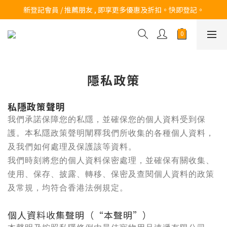
訂購滿$200 即可免費送貨!
新登記會員 / 推薦朋友 , 即享更多優惠及折扣。快即登記。
訂購滿$200 即可免費送貨!
隱私政策
私隱政策聲明
我們承諾保障您的私隱，並確保您的個人資料受到保
護。本私隱政策聲明闡釋我們所收集的各種個人資料，
及我們如何處理及保護該等資料。
我們時刻將您的個人資料保密處理，並確保有關收集、
使用、保存、披露、轉移、保密及查閱個人資料的政策
及常規，均符合香港法例規定。
個人資料收集聲明（“本聲明”）