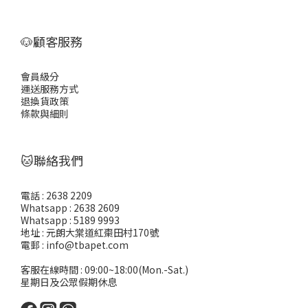
🐶顧客服務
會員級分
運送服務方式
退換貨政策
條款與細則
🐱聯絡我們
電話 : 2638 2209
Whatsapp : 2638 2609
Whatsapp : 5189 9993
地址 : 元朗大棠道紅棗田村170號
電郵 : info@tbapet.com
客服在線時間 : 09:00~18:00(Mon.-Sat.)
星期日及公眾假期休息