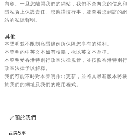
內容。一旦您離開我們的網站，我們不會向您的信息和
隱私負上保護責任。您應謹慎行事，並查看您到訪的網
站的私隱聲明。
其他
本聲明並不限制私隱條例所保障您享有的權利。
本聲明的中英文本如有歧義，概以英文本為準。
本聲明受香港特別行政區法律規管，並按照香港特別行
政區法律予以解釋。
我們可能不時對本聲明作出更新，並將其最新版本將載
於我們的網址及我們的應用程式。
🦴關於我們
品牌故事