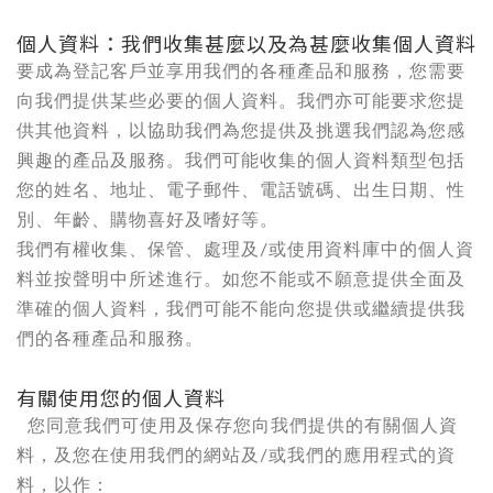
個人資料：我們收集甚麼以及為甚麼收集個人資料
要成為登記客戶並享用我們的各種產品和服務，您需要
向我們提供某些必要的個人資料。我們亦可能要求您提
供其他資料，以協助我們為您提供及挑選我們認為您感
興趣的產品及服務。我們可能收集的個人資料類型包括
您的姓名、地址、電子郵件、電話號碼、出生日期、性
別、年齡、購物喜好及嗜好等。
我們有權收集、保管、處理及/或使用資料庫中的個人資
料並按聲明中所述進行。如您不能或不願意提供全面及
準確的個人資料，我們可能不能向您提供或繼續提供我
們的各種產品和服務。
有關使用您的個人資料
您同意我們可使用及保存您向我們提供的有關個人資
料，及您在使用我們的網站及/或我們的應用程式的資
料，以作：