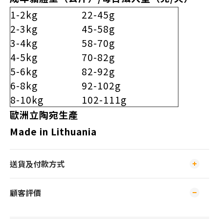
1-2kg
22-45g
2-3kg
45-58g
3-4kg
58-70g
4-5kg
70-82g
5-6kg
82-92g
6-8kg
92-102g
8-10kg
102-111g
歐洲立陶宛生產
Made in Lithuania
送貨及付款方式
顧客評價