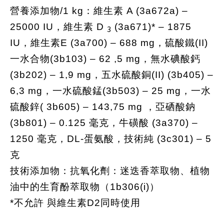
營養添加物/1 kg：維生素 A (3a672a) –
25000 IU，維生素 D
(3a671)* – 1875
3
IU，維生素E (3a700) – 688 mg，硫酸鐵(II)
一水合物(3b103) – 62 ,5 mg，無水碘酸鈣
(3b202) – 1,9 mg，五水硫酸銅(II) (3b405) –
6,3 mg，一水硫酸錳(3b503) – 25 mg，一水
硫酸鋅( 3b605) – 143,75 mg ，亞硒酸鈉
(3b801) – 0.125 毫克，牛磺酸 (3a370) –
1250 毫克，DL-蛋氨酸，技術純 (3c301) – 5
克
技術添加物：抗氧化劑：迷迭香萃取物、植物
油中的生育酚萃取物（1b306(i)）
*不允許 與維生素D2同時使用