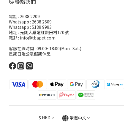
🐱聯絡我們
電話 : 2638 2209
Whatsapp : 2638 2609
Whatsapp : 5189 9993
地址 : 元朗大棠道紅棗田村170號
電郵 : info@tbapet.com
客服在線時間 : 09:00~18:00(Mon.-Sat.)
星期日及公眾假期休息
$
HKD
繁體中文