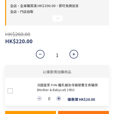
全店，全單購買滿 HK$200.00，即可免費送貨
全店，門店自取
HK$260.00
HK$220.00
以優惠價加購商品
法國皇家 FHN 離乳貓及母貓營養主食罐頭
(Mother & Babycat) 195G
優惠價 HK$20.00