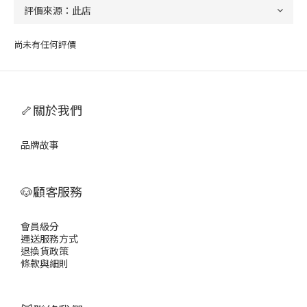
尚未有任何評價
🦴關於我們
品牌故事
🐶顧客服務
會員級分
運送服務方式
退換貨政策
條款與細則