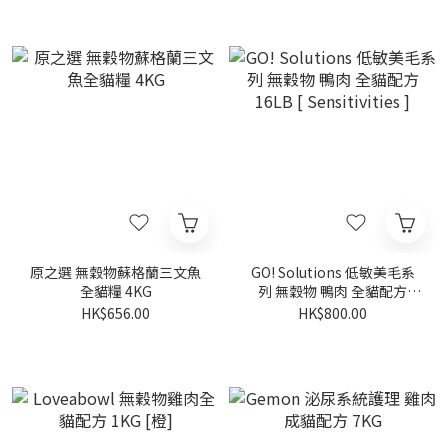
原之選 無穀物蘇格蘭三文魚
GO! Solutions 低敏美毛系
全貓糧 4KG
列 無穀物 鴨肉 全貓配方
16LB [ Sensitivities ]
HK$656.00
HK$800.00