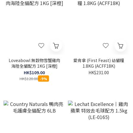
Loveabowl 無穀物雪蟹雞肉
愛肯拿 (First Feast) 幼貓糧
海陸全貓配方 1KG [深橙]
1.8KG (ACFF18K)
HK$109.00
HK$231.00
HK$120.00
-9%