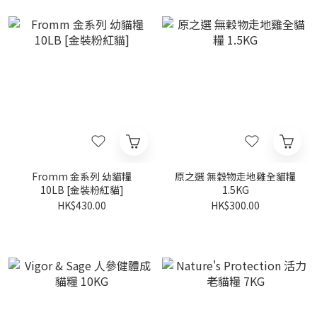
Fromm 金系列 幼貓糧
原之選 無穀物走地雞全貓糧
10LB [金裝粉紅貓]
1.5KG
HK$430.00
HK$300.00