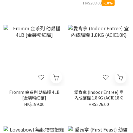
HK$208.00
-10%
Fromm 金系列 幼貓糧 4LB
愛肯拿 (Indoor Entree) 室
[金裝粉紅貓]
內成貓糧 1.8KG (ACIE18K)
HK$199.00
HK$226.00