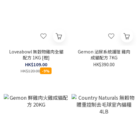
Loveabowl 無穀物雞肉全貓
Gemon 泌尿系統護理 雞肉
配方 1KG [橙]
成貓配方 7KG
HK$109.00
HK$390.00
HK$120.00
-9%