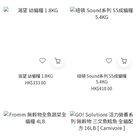
渴望 幼貓糧 1.8KG
紐頓 Sound系列 S5成貓糧
5.4KG
HK$333.00
HK$410.00