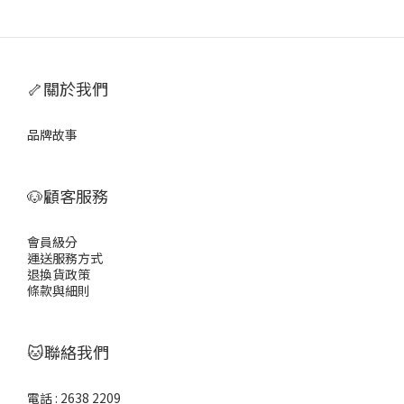
🦴關於我們
品牌故事
🐶顧客服務
會員級分
運送服務方式
退換貨政策
條款與細則
🐱聯絡我們
電話 : 2638 2209