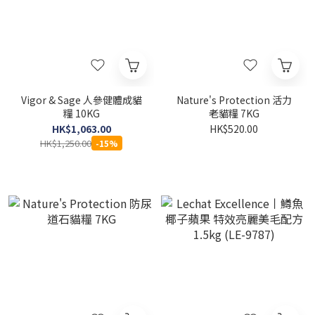
Vigor & Sage 人參健體成貓
Nature's Protection 活力
糧 10KG
老貓糧 7KG
HK$1,063.00
HK$520.00
HK$1,250.00
-15%