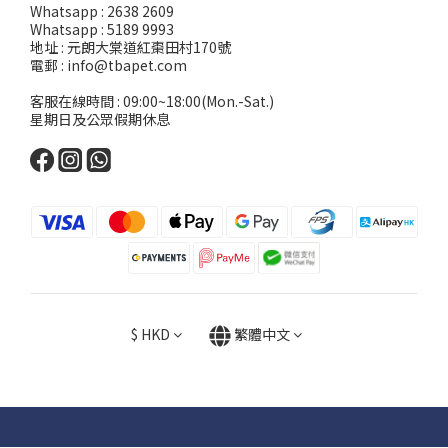
Whatsapp : 2638 2609
Whatsapp : 5189 9993
地址 : 元朗大棠道紅棗田村170號
電郵 : info@tbapet.com
客服在線時間 : 09:00~18:00(Mon.-Sat.)
星期日及公眾假期休息
$
HKD
繁體中文